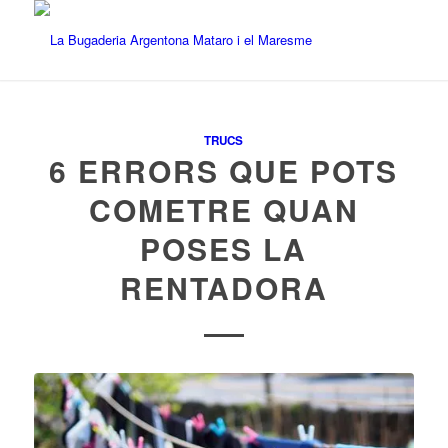
TRUCS
6 ERRORS QUE POTS
COMETRE QUAN
POSES LA
RENTADORA