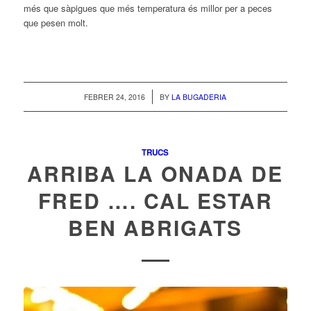
més que sàpigues que més temperatura és millor per a peces
que pesen molt.
/
FEBRER 24, 2016
BY
LA BUGADERIA
TRUCS
ARRIBA LA ONADA DE
FRED …. CAL ESTAR
BEN ABRIGATS