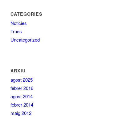
CATEGORIES
Noticies
Trucs
Uncategorized
ARXIU
agost 2025
febrer 2016
agost 2014
febrer 2014
maig 2012