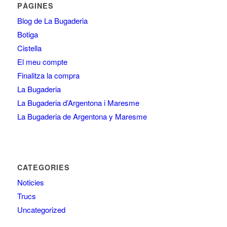
PÀGINES
Blog de La Bugaderia
Botiga
Cistella
El meu compte
Finalitza la compra
La Bugaderia
La Bugaderia d’Argentona i Maresme
La Bugaderia de Argentona y Maresme
CATEGORIES
Noticies
Trucs
Uncategorized