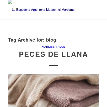
Tag Archive for:
blog
NOTICIES
,
TRUCS
PECES DE LLANA